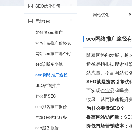
SEO优化公司
网站优化
网站seo
如何做seo推广
seo网络推广途径
seo排名推广价格表
网站seo推广哪个好
随着网络的发展，越来
途径是指根据搜索引
seo诊断多少钱
站流量、提高网站知
seo网络推广途径
SEO就是搜索引擎优
SEO咨询推广
而实现企业品牌曝光、
什么是SEO
收录，从而快速提升
seo排名推广报价
为什么要做SEO？
提高网站访问量：
S
网络seo优化服务
降低市场营销成本：
seo服务报价