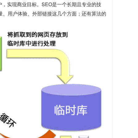
户，实现商业目标。SEO是一个长期且专业的技
质量、用户体验、外部链接这几个方面；还有算法的