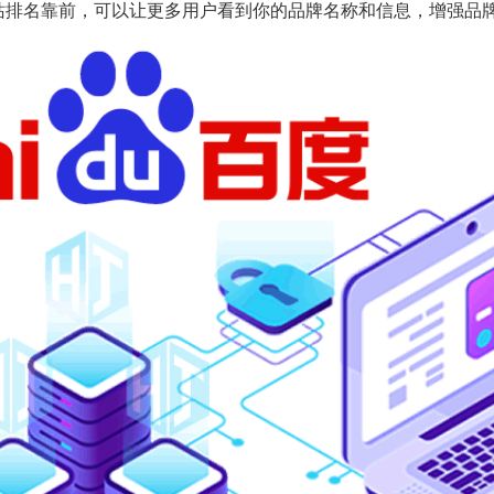
站排名靠前，可以让更多用户看到你的品牌名称和信息，增强品