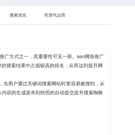
搜索优化
托管代运营
推广方式之一，其重要性可见一斑。seo网络推广
擎的搜索结果中占据较高的排名，从而达到提升网
前，当用户通过关键词搜索网站时更容易被搜到，从
，从内容的生成发布到快照的自动提交提升搜索蜘蛛