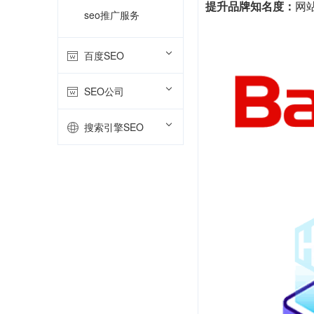
提升品牌知名度：
网
seo推广服务
百度SEO
SEO公司
搜索引擎SEO