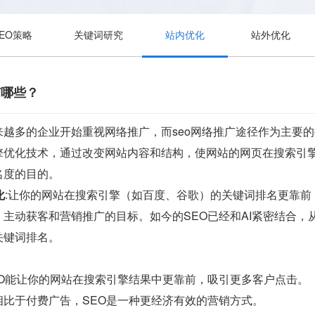
SEO策略
关键词研究
站内优化
站外优化
有哪些？
越多的企业开始重视网络推广，而seo网络推广途径作为主要的
擎优化技术，通过改变网站内容和结构，使网站的网页在搜索引
名度的目的。
化
:让你的网站在搜索引擎（如百度、谷歌）的关键词排名更靠
主动获客和营销推广的目标。如今的SEO已经和AI紧密结合
关键词排名。
EO能让你的网站在搜索引擎结果中更靠前，吸引更多客户点击。
相比于付费广告，SEO是一种更经济有效的营销方式。