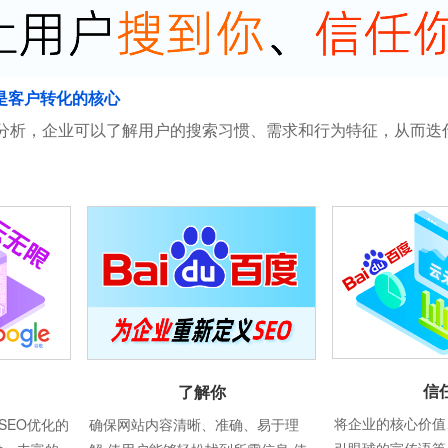
是客户转化的核心
分析，企业可以了解用户的搜索习惯、需求和行为特征，从而迭
信
了解你
将企业的核心价值
SEO优化的
确保网站内容清晰、准确、易于理