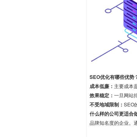
SEO优化有哪些优势
成本低廉：
主要成本
效果稳定：
一旦网站
不受地域限制：
SE
什么样的公司更适合做
品牌知名度的企业。