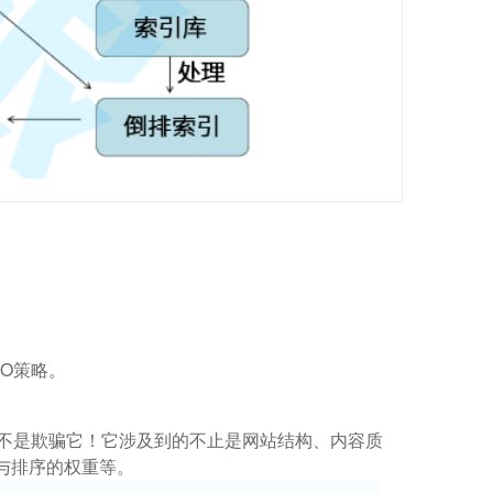
O策略。
而不是欺骗它！它涉及到的不止是网站结构、内容质
与排序的权重等。