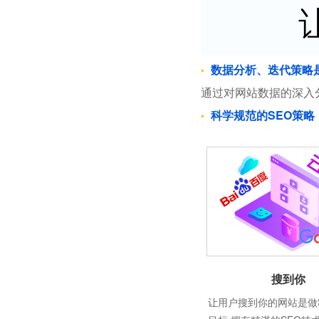
数据分析、迭代策略
通过对网站数据的深入
科学规范的SEO策略
搜到你
让用户搜到你的网站是做