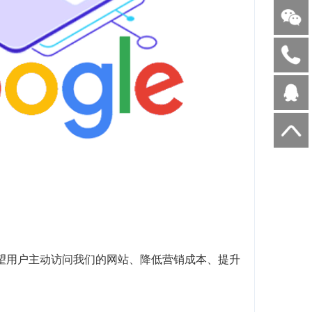
望用户主动访问我们的网站、降低营销成本、提升