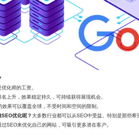
？
是优化师的工资。
排名上升，效果稳定持久，可持续获得展现机会。
O的效果可以覆盖全球，不受时间和空间的限制。
SEO优化呢？
大多数行业都可以从SEO中受益。特别是那些希
通过SEO来优化自己的网站，可吸引更多潜在客户。