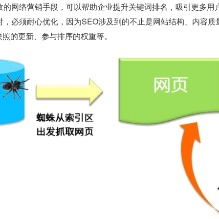
有效的网络营销手段，可以帮助企业提升关键词排名，吸引更多用
O时，必须耐心优化，因为SEO涉及到的不止是网站结构、内容
快照的更新、参与排序的权重等。