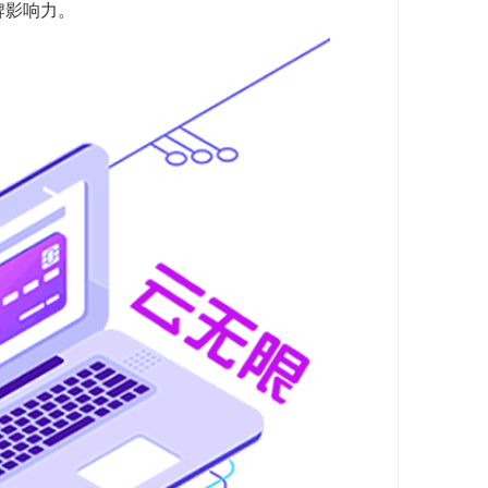
牌影响力。