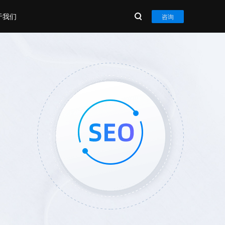
于我们
咨询