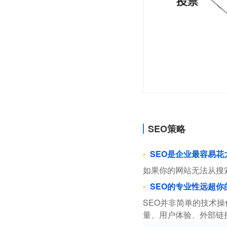
SEO策略
SEO是企业最容易
如果你的网站无法从搜
SEO的专业性远超你
SEO并非简单的技术
量、用户体验、外部链